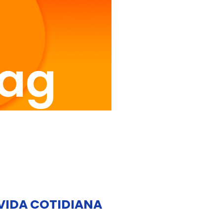
Tag
 VIDA COTIDIANA