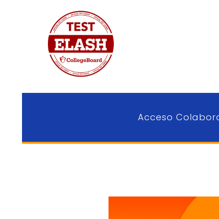
Acceso Colabor