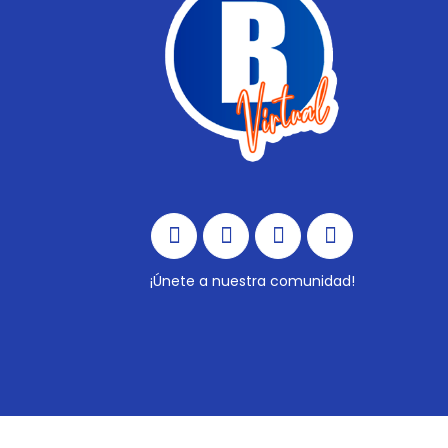
¡Únete a nuestra comunidad!