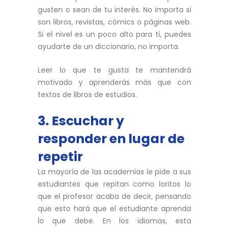
gusten o sean de tu interés. No importa si
son libros, revistas, cómics o páginas web.
Si el nivel es un poco alto para ti, puedes
ayudarte de un diccionario, no importa.
Leer lo que te gusta te mantendrá
motivado y aprenderás más que con
textos de libros de estudios.
3. Escuchar y
responder en lugar de
repetir
La mayoría de las academias le pide a sus
estudiantes que repitan como loritos lo
que el profesor acaba de decir, pensando
que esto hará que el estudiante aprenda
lo que debe. En los idiomas, esta