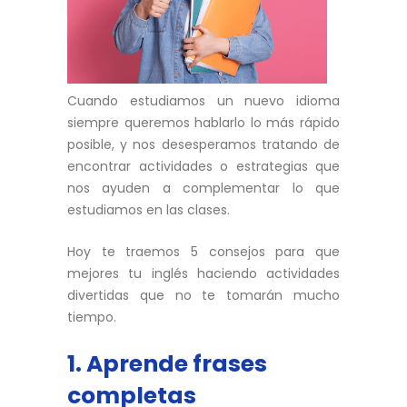
Cuando estudiamos un nuevo idioma
siempre queremos hablarlo lo más rápido
posible, y nos desesperamos tratando de
encontrar actividades o estrategias que
nos ayuden a complementar lo que
estudiamos en las clases.
Hoy te traemos 5 consejos para que
mejores tu inglés haciendo actividades
divertidas que no te tomarán mucho
tiempo.
1. Aprende frases
completas