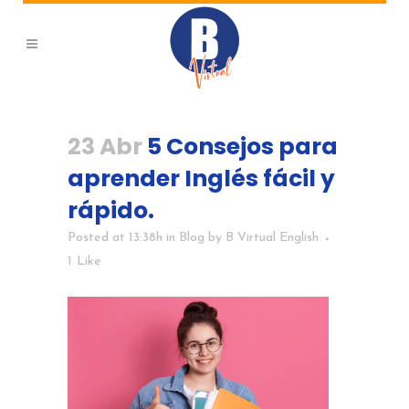
23 Abr
5 Consejos para
aprender Inglés fácil y
rápido.
Posted at 13:38h
in
Blog
by
B Virtual English
1
Like