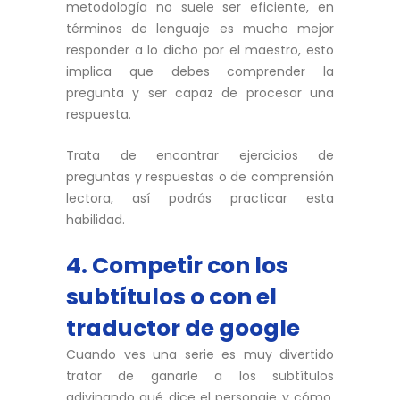
metodología no suele ser eficiente, en
términos de lenguaje es mucho mejor
responder a lo dicho por el maestro, esto
implica que debes comprender la
pregunta y ser capaz de procesar una
respuesta.
Trata de encontrar ejercicios de
preguntas y respuestas o de comprensión
lectora, así podrás practicar esta
habilidad.
4. Competir con los
subtítulos o con el
traductor de google
Cuando ves una serie es muy divertido
tratar de ganarle a los subtítulos
adivinando qué dice el personaje y cómo.