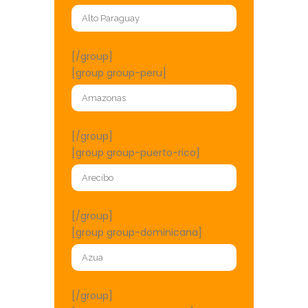
[/group]
[group group-peru]
[/group]
[group group-puerto-rico]
[/group]
[group group-dominicana]
[/group]