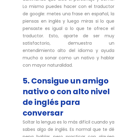
Lo mismo puedes hacer con el traductor
de google: metes una frase en español, la
piensas en inglés y luego miras si lo que
pensaste es igual a lo que te ofrece el
traductor. Esto, aparte de ser muy
satisfactorio, demuestra un
entendimiento alto del idioma y ayuda
mucho a sonar como un nativo y hablar
con mayor naturalidad.
5. Consigue un amigo
nativo o con alto nivel
de inglés para
conversar
Soltar la lengua es lo más difícil cuando ya
sabes algo de inglés. Es normal que te dé
pena hablar, pero practicar con alguien