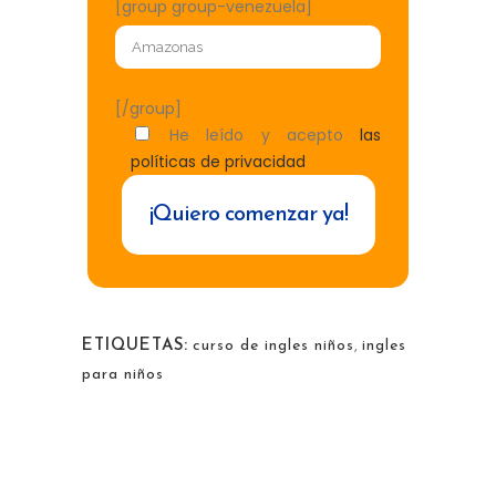
[group group-venezuela]
[/group]
He leído y acepto
las
políticas de privacidad
ETIQUETAS:
curso de ingles niños
,
ingles
para niños