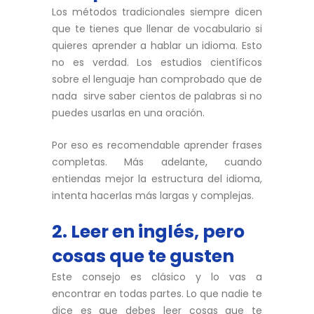
Los métodos tradicionales siempre dicen
que te tienes que llenar de vocabulario si
quieres aprender a hablar un idioma. Esto
no es verdad. Los estudios científicos
sobre el lenguaje han comprobado que de
nada sirve saber cientos de palabras si no
puedes usarlas en una oración.
Por eso es recomendable aprender frases
completas. Más adelante, cuando
entiendas mejor la estructura del idioma,
intenta hacerlas más largas y complejas.
2. Leer en inglés, pero
cosas que te gusten
Este consejo es clásico y lo vas a
encontrar en todas partes. Lo que nadie te
dice es que debes leer cosas que te