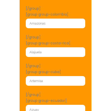
[/group]
[group group-colombia]
[/group]
[group group-costa-rica]
[/group]
[group group-cuba]
[/group]
[group group-ecuador]