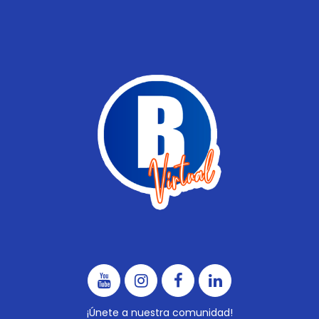
¡Únete a nuestra comunidad!