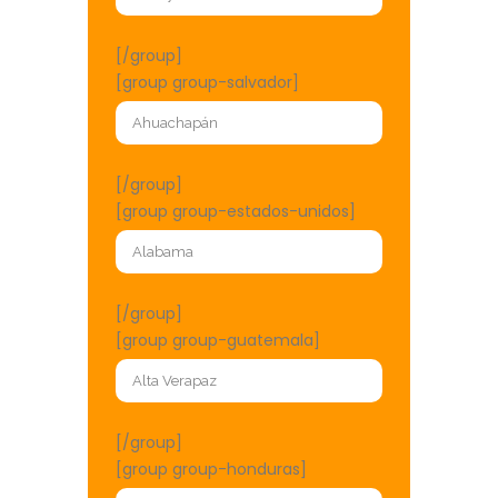
[/group]
[group group-salvador]
[/group]
[group group-estados-unidos]
[/group]
[group group-guatemala]
[/group]
[group group-honduras]