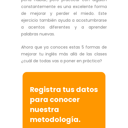
constantemente es una excelente forma
de mejorar y perder el miedo. Este
ejercicio también ayuda a acostumbrarse
a acentos diferentes y a aprender
palabras nuevas.
Ahora que ya conoces estas 5 formas de
mejorar tu inglés más allá de las clases
¿cuál de todas vas a poner en práctica?
Registra tus datos
para conocer
nuestra
metodología.