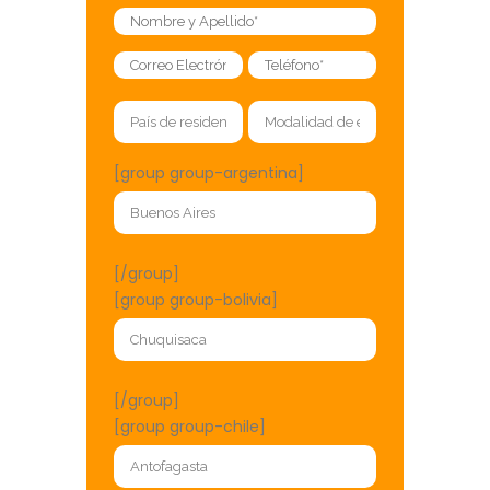
[group group-argentina]
[/group]
[group group-bolivia]
[/group]
[group group-chile]