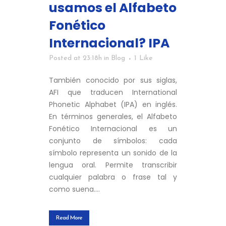
usamos el Alfabeto
Fonético
Internacional? IPA
Posted at 23:18h
in
Blog
1
Like
También conocido por sus siglas,
AFI que traducen International
Phonetic Alphabet (IPA) en inglés.
En términos generales, el Alfabeto
Fonético Internacional es un
conjunto de símbolos: cada
símbolo representa un sonido de la
lengua oral. Permite transcribir
cualquier palabra o frase tal y
como suena....
Read More