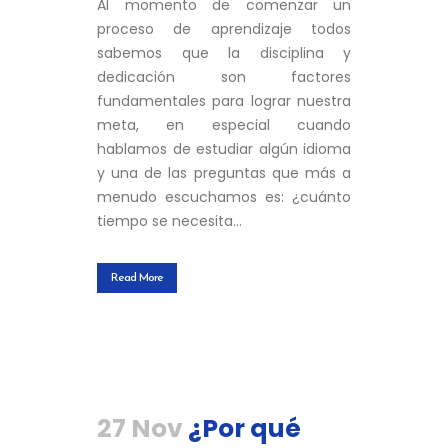
Al momento de comenzar un
proceso de aprendizaje todos
sabemos que la disciplina y
dedicación son factores
fundamentales para lograr nuestra
meta, en especial cuando
hablamos de estudiar algún idioma
y una de las preguntas que más a
menudo escuchamos es: ¿cuánto
tiempo se necesita...
Read More
27 Nov
¿Por qué