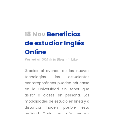
18 Nov
Beneficios
de estudiar Inglés
Online
Posted at 00:14h
in
Blog
1
Like
Gracias al avance de las nuevas
tecnologías, los estudiantes
contemporáneos pueden educarse
en la universidad sin tener que
asistir a clases en persona. Las
modalidades de estudio en línea y a
distancia hacen posible esta
realidad. Cada vez más centros