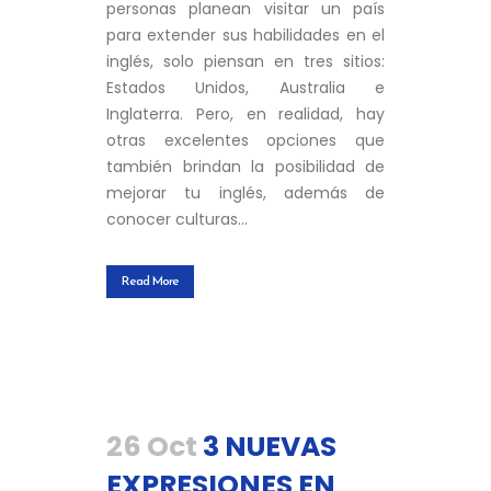
personas planean visitar un país
para extender sus habilidades en el
inglés, solo piensan en tres sitios:
Estados Unidos, Australia e
Inglaterra. Pero, en realidad, hay
otras excelentes opciones que
también brindan la posibilidad de
mejorar tu inglés, además de
conocer culturas...
Read More
26 Oct
3 NUEVAS
EXPRESIONES EN