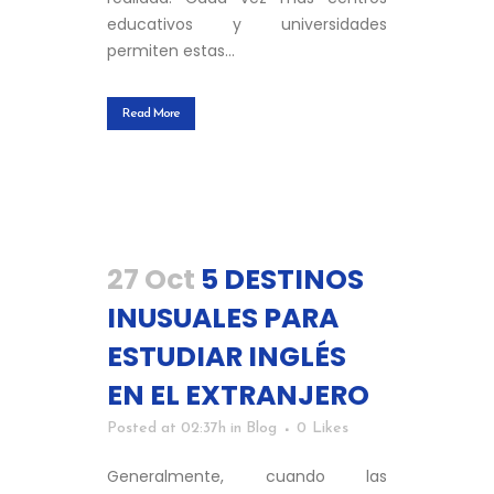
educativos y universidades
permiten estas...
Read More
27 Oct
5 DESTINOS
INUSUALES PARA
ESTUDIAR INGLÉS
EN EL EXTRANJERO
Posted at 02:37h
in
Blog
0
Likes
Generalmente, cuando las