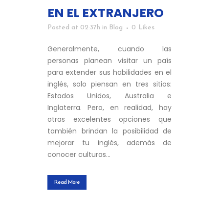
EN EL EXTRANJERO
Posted at 02:37h
in
Blog
0
Likes
Generalmente, cuando las
personas planean visitar un país
para extender sus habilidades en el
inglés, solo piensan en tres sitios:
Estados Unidos, Australia e
Inglaterra. Pero, en realidad, hay
otras excelentes opciones que
también brindan la posibilidad de
mejorar tu inglés, además de
conocer culturas...
Read More