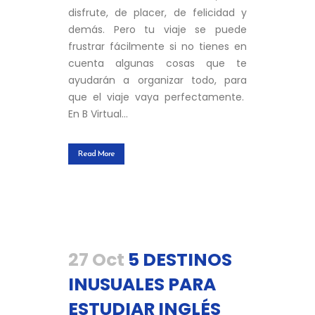
disfrute, de placer, de felicidad y
demás. Pero tu viaje se puede
frustrar fácilmente si no tienes en
cuenta algunas cosas que te
ayudarán a organizar todo, para
que el viaje vaya perfectamente.
En B Virtual...
Read More
27 Oct
5 DESTINOS
INUSUALES PARA
ESTUDIAR INGLÉS